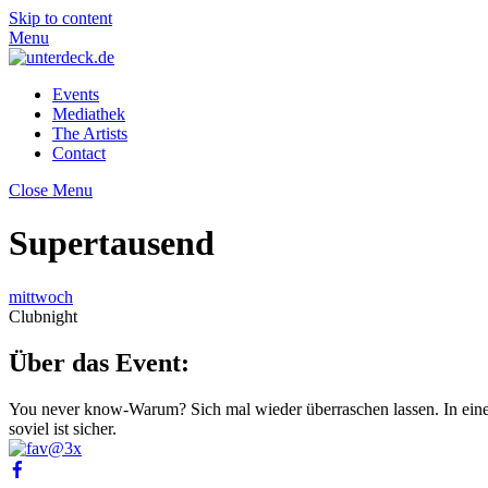
Skip to content
Menu
Events
Mediathek
The Artists
Contact
Close Menu
Supertausend
mittwoch
Clubnight
Über das Event:
You never know-Warum? Sich mal wieder überraschen lassen. In einer
soviel ist sicher.