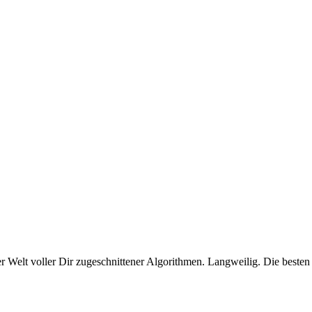
 Welt voller Dir zugeschnittener Algorithmen. Langweilig. Die beste