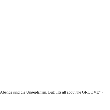
n Abende sind die Ungeplanten. But: „Its all about the GROOVE" -