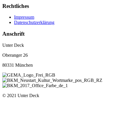
Rechtliches
Impressum
Datenschutzerklärung
Anschrift
Unter Deck
Oberanger 26
80331 München
© 2021 Unter Deck