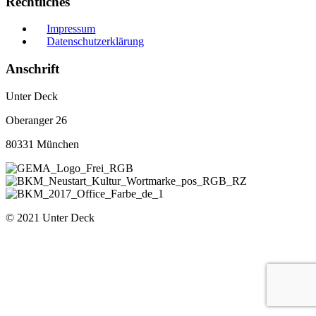
Rechtliches
Impressum
Datenschutzerklärung
Anschrift
Unter Deck
Oberanger 26
80331 München
© 2021 Unter Deck