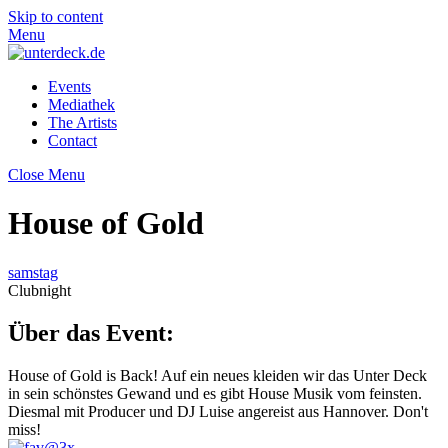
Skip to content
Menu
Events
Mediathek
The Artists
Contact
Close Menu
House of Gold
samstag
Clubnight
Über das Event:
House of Gold is Back! Auf ein neues kleiden wir das Unter Deck
in sein schönstes Gewand und es gibt House Musik vom feinsten.
Diesmal mit Producer und DJ Luise angereist aus Hannover. Don't
miss!