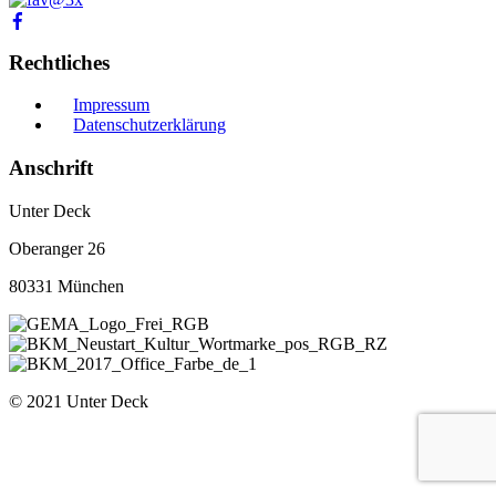
Rechtliches
Impressum
Datenschutzerklärung
Anschrift
Unter Deck
Oberanger 26
80331 München
© 2021 Unter Deck