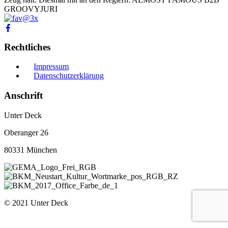
GROOVYJURI
Rechtliches
Impressum
Datenschutzerklärung
Anschrift
Unter Deck
Oberanger 26
80331 München
© 2021 Unter Deck