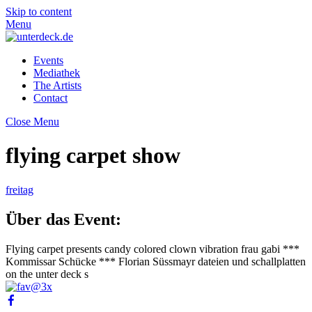
Skip to content
Menu
Events
Mediathek
The Artists
Contact
Close Menu
flying carpet show
freitag
Über das Event:
Flying carpet presents candy colored clown vibration frau gabi ***
Kommissar Schücke *** Florian Süssmayr dateien und schallplatten
on the unter deck s