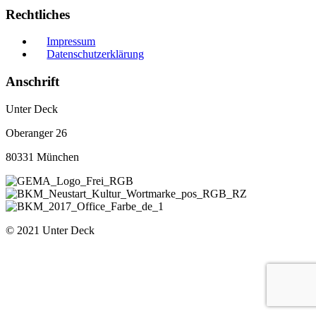
Rechtliches
Impressum
Datenschutzerklärung
Anschrift
Unter Deck
Oberanger 26
80331 München
© 2021 Unter Deck