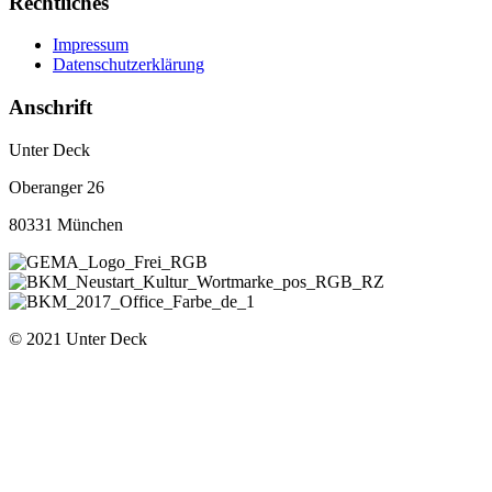
Rechtliches
Impressum
Datenschutzerklärung
Anschrift
Unter Deck
Oberanger 26
80331 München
© 2021 Unter Deck