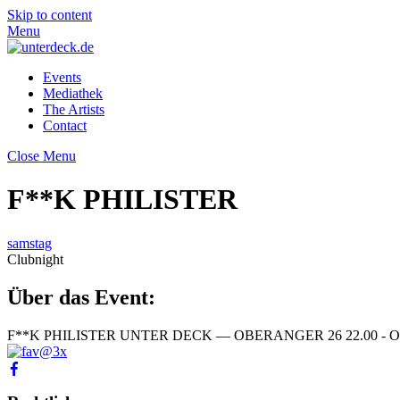
Skip to content
Menu
Events
Mediathek
The Artists
Contact
Close Menu
F**K PHILISTER
samstag
Clubnight
Über das Event:
F**K PHILISTER UNTER DECK — OBERANGER 26 22.00 - O