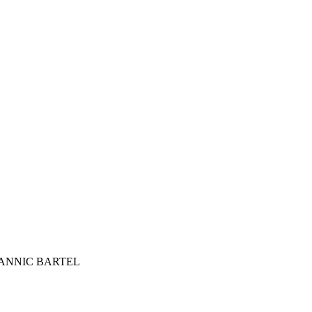
 YANNIC BARTEL