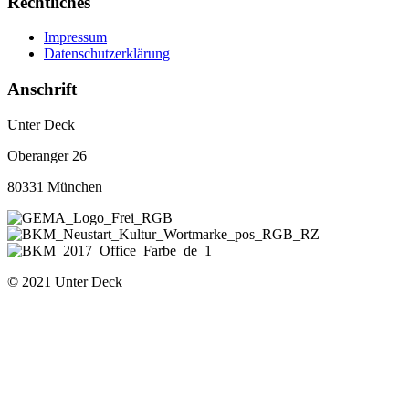
Rechtliches
Impressum
Datenschutzerklärung
Anschrift
Unter Deck
Oberanger 26
80331 München
© 2021 Unter Deck