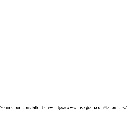
/soundcloud.com/fallout-crew https://www.instagram.com//fallout.crw/