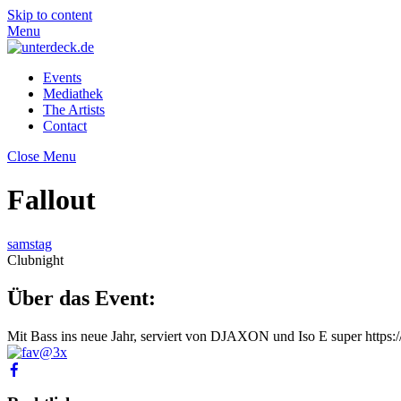
Skip to content
Menu
Events
Mediathek
The Artists
Contact
Close Menu
Fallout
samstag
Clubnight
Über das Event:
Mit Bass ins neue Jahr, serviert von DJAXON und Iso E super https:/