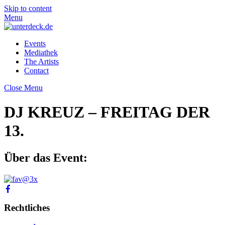
Skip to content
Menu
Events
Mediathek
The Artists
Contact
Close Menu
DJ KREUZ – FREITAG DER
13.
Über das Event:
Rechtliches