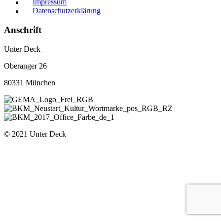
Impressum
Datenschutzerklärung
Anschrift
Unter Deck
Oberanger 26
80331 München
© 2021 Unter Deck