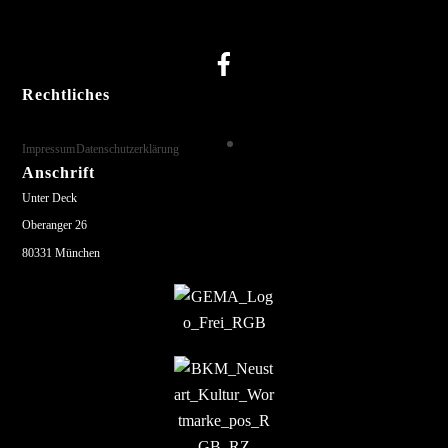
Rechtliches
Impressum
Datenschutzerklärung
Anschrift
Unter Deck
Oberanger 26
80331 München