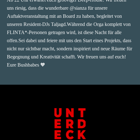
uns riesig, dass die wunderbare @sianza für unsere
Auftaktveranstaltung mit an Board zu haben, begleitet von
unseren Resident-DJs Taljagd.Während die Orga komplett von
FLINTA*-Personen getragen wird, ist diese Nacht für alle
offen.Sei dabei und feiere mit uns den Start eines Projekts, dass
nicht nur sichtbar macht, sondern inspiriert und neue Räume für
Begegnung und Kreativität schafft. Wir freuen uns auf euch!
Eure Bushbabes 🧡