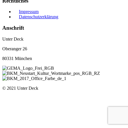
Rechtliches
Impressum
Datenschutzerklärung
Anschrift
Unter Deck
Oberanger 26
80331 München
© 2021 Unter Deck