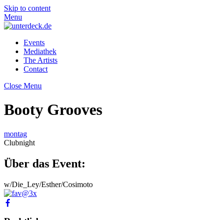
Skip to content
Menu
Events
Mediathek
The Artists
Contact
Close Menu
Booty Grooves
montag
Clubnight
Über das Event:
w/Die_Ley/Esther/Cosimoto